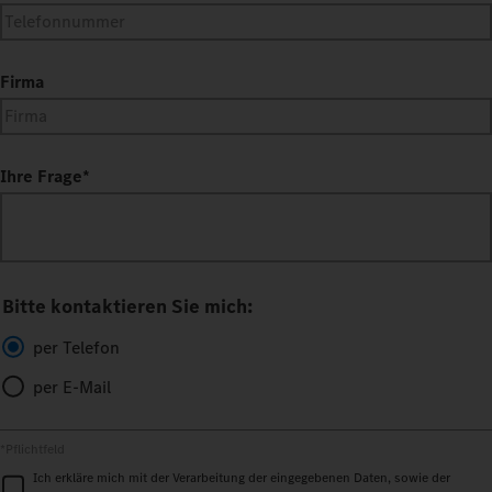
Firma
Ihre Frage
*
Bitte kontaktieren Sie mich:
per Telefon
per E-Mail
*Pflichtfeld
Ich erkläre mich mit der Verarbeitung der eingegebenen Daten, sowie der