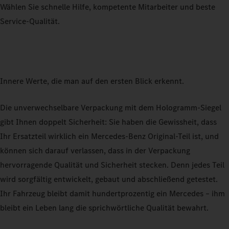
Wählen Sie schnelle Hilfe, kompetente Mitarbeiter und beste
Service-Qualität.
Innere Werte, die man auf den ersten Blick erkennt.
Die unverwechselbare Verpackung mit dem Hologramm-Siegel
gibt Ihnen doppelt Sicherheit: Sie haben die Gewissheit, dass
Ihr Ersatzteil wirklich ein Mercedes-Benz Original-Teil ist, und
können sich darauf verlassen, dass in der Verpackung
hervorragende Qualität und Sicherheit stecken. Denn jedes Teil
wird sorgfältig entwickelt, gebaut und abschließend getestet.
Ihr Fahrzeug bleibt damit hundertprozentig ein Mercedes – ihm
bleibt ein Leben lang die sprichwörtliche Qualität bewahrt.