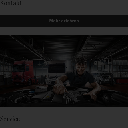
Kontakt
Mehr erfahren
Service