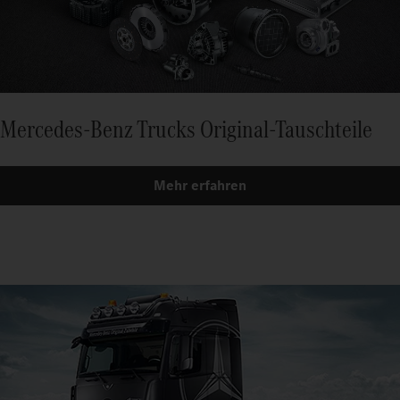
Mercedes-Benz Trucks Original-Tauschteile
Mehr erfahren