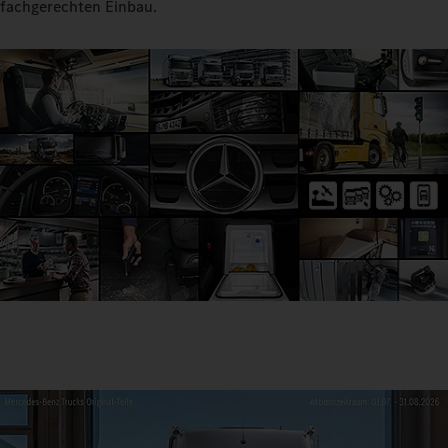
fachgerechten Einbau.