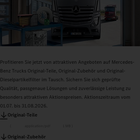
Profitieren Sie jetzt von attraktiven Angeboten auf Mercedes-
Benz Trucks Original-Teile, Original-Zubehör und Original-
Dieselpartikelfilter im Tausch. Sichern Sie sich geprüfte
Qualität, passgenaue Lösungen und zuverlässige Leistung zu
besonders attraktiven Aktionspreisen. Aktionszeitraum vom
01.07. bis 31.08.2026.
Original-Teile
application/pdf
1 MB
Original-Zubehör