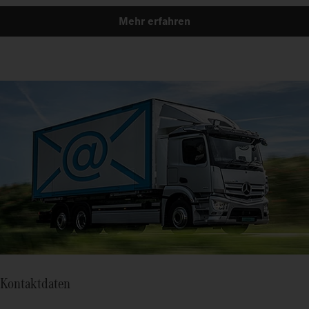
Mehr erfahren
Kontaktdaten