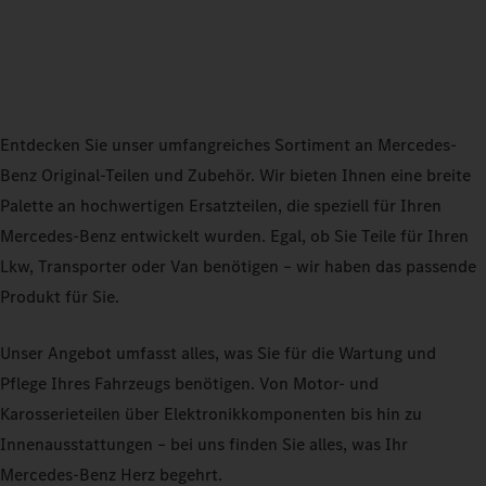
Entdecken Sie unser umfangreiches Sortiment an Mercedes-
Benz Original-Teilen und Zubehör. Wir bieten Ihnen eine breite
Palette an hochwertigen Ersatzteilen, die speziell für Ihren
Mercedes-Benz entwickelt wurden. Egal, ob Sie Teile für Ihren
Lkw, Transporter oder Van benötigen – wir haben das passende
Produkt für Sie.
Unser Angebot umfasst alles, was Sie für die Wartung und
Pflege Ihres Fahrzeugs benötigen. Von Motor- und
Karosserieteilen über Elektronikkomponenten bis hin zu
Innenausstattungen – bei uns finden Sie alles, was Ihr
Mercedes-Benz Herz begehrt.