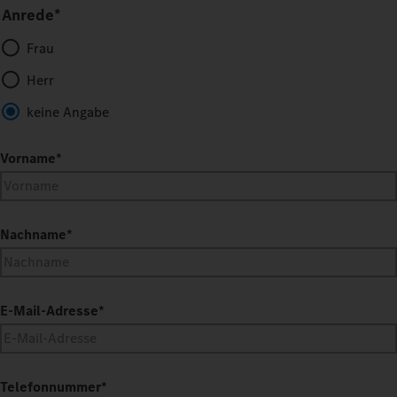
Anrede*
Frau
Herr
keine Angabe
Vorname
*
Nachname
*
E-Mail-Adresse
*
Telefonnummer
*