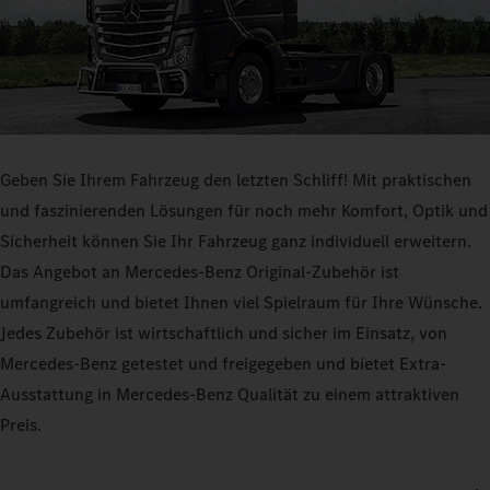
Geben Sie Ihrem Fahrzeug den letzten Schliff! Mit praktischen
und faszinierenden Lösungen für noch mehr Komfort, Optik und
Sicherheit können Sie Ihr Fahrzeug ganz individuell erweitern.
Das Angebot an Mercedes-Benz Original-Zubehör ist
umfangreich und bietet Ihnen viel Spielraum für Ihre Wünsche.
Jedes Zubehör ist wirtschaftlich und sicher im Einsatz, von
Mercedes-Benz getestet und freigegeben und bietet Extra-
Ausstattung in Mercedes-Benz Qualität zu einem attraktiven
Preis.