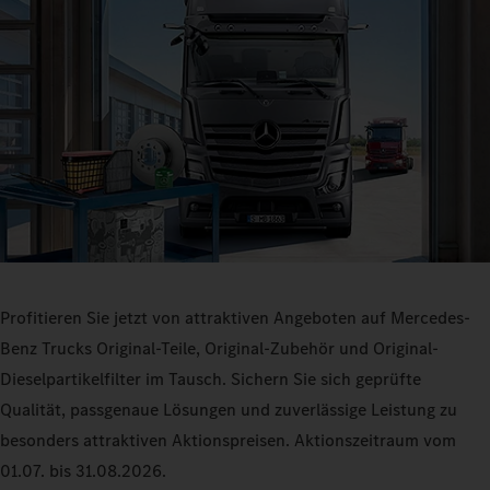
Profitieren Sie jetzt von attraktiven Angeboten auf Mercedes-
Benz Trucks Original-Teile, Original-Zubehör und Original-
Dieselpartikelfilter im Tausch. Sichern Sie sich geprüfte
Qualität, passgenaue Lösungen und zuverlässige Leistung zu
besonders attraktiven Aktionspreisen. Aktionszeitraum vom
01.07. bis 31.08.2026.