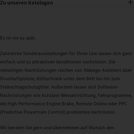
Zu unseren Katalogen
Es ist nie zu spät.
Zahlreiche Sonderausstattungen für Ihren Lkw lassen sich ganz
einfach und zu attraktiven Konditionen nachrüsten. Die
vielseitigen Nachrüstungen reichen von Abbiege-Assistent über
Druckluftpistole, Kühlschrank unter dem Bett bis hin zum
Steinschlagschutzgitter. Außerdem lassen sich Software-
Nachrüstungen wie Achslast-Messeinrichtung, Fahrprogramme,
die High Performance Engine Brake, Remote Online oder PPC
(Predictive Powertrain Control) problemlos nachrüsten.
Wir beraten Sie gern und übernehmen auf Wunsch den