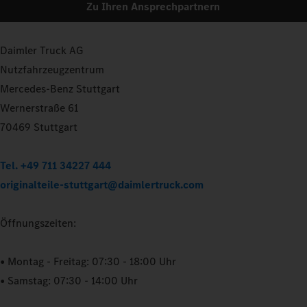
Zu Ihren Ansprechpartnern
Daimler Truck AG
Nutzfahrzeugzentrum
Mercedes-Benz Stuttgart
Wernerstraße 61
70469 Stuttgart
Tel. +49 711 34227 444
originalteile-stuttgart@daimlertruck.com
Öffnungszeiten:
• Montag - Freitag: 07:30 - 18:00 Uhr
• Samstag: 07:30 - 14:00 Uhr