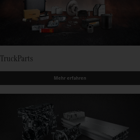
TruckParts
Mehr erfahren