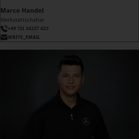
Marco Handel
Werkstattschalter
+49 711 34227 423
WRITE_EMAIL