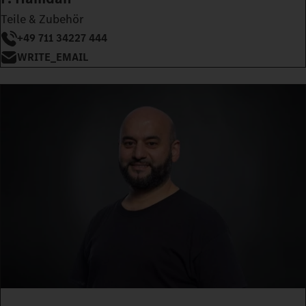
Teile & Zubehör
+49 711 34227 444
WRITE_EMAIL