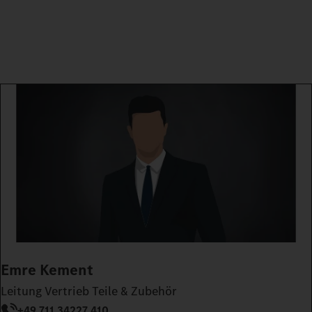
Emre Kement
Leitung Vertrieb Teile & Zubehör
+49 711 34227 410