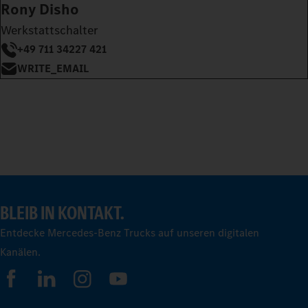
Rony Disho
Werkstattschalter
+49 711 34227 421
WRITE_EMAIL
BLEIB IN KONTAKT.
Entdecke Mercedes-Benz Trucks auf unseren digitalen
Kanälen.