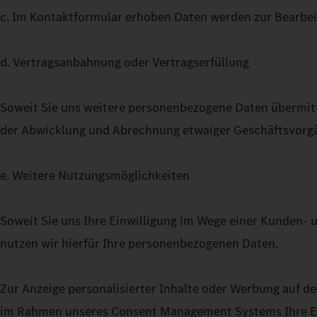
c. Im Kontaktformular erhoben Daten werden zur Bearbe
d. Vertragsanbahnung oder Vertragserfüllung
Soweit Sie uns weitere personenbezogene Daten übermitte
der Abwicklung und Abrechnung etwaiger Geschäftsvorg
e. Weitere Nutzungsmöglichkeiten
Soweit Sie uns Ihre Einwilligung im Wege einer Kunden- u
nutzen wir hierfür Ihre personenbezogenen Daten.
Zur Anzeige personalisierter Inhalte oder Werbung auf d
im Rahmen unseres Consent Management Systems Ihre Ein