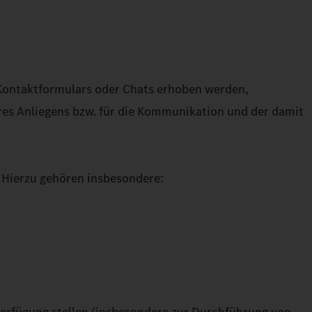
Kontaktformulars oder Chats erhoben werden,
res Anliegens bzw. für die Kommunikation und der damit
 Hierzu gehören insbesondere: