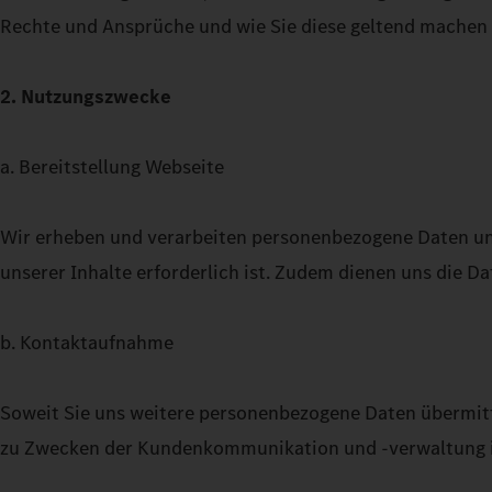
Rechte und Ansprüche und wie Sie diese geltend machen
2. Nutzungszwecke
a. Bereitstellung Webseite
Wir erheben und verarbeiten personenbezogene Daten uns
unserer Inhalte erforderlich ist. Zudem dienen uns die 
b. Kontaktaufnahme
Soweit Sie uns weitere personenbezogene Daten übermitt
zu Zwecken der Kundenkommunikation und -verwaltung im