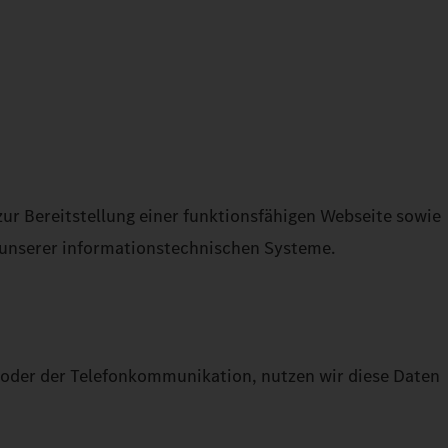
ur Bereitstellung einer funktionsfähigen Webseite sowie
g unserer informationstechnischen Systeme.
 oder der Telefonkommunikation, nutzen wir diese Daten