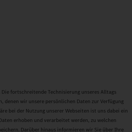
Die fortschreitende Technisierung unseres Alltags
, denen wir unsere persönlichen Daten zur Verfügung
äre bei der Nutzung unserer Webseiten ist uns dabei ein
 Daten erhoben und verarbeitet werden, zu welchen
eichern. Darüber hinaus informieren wir Sie über Ihre