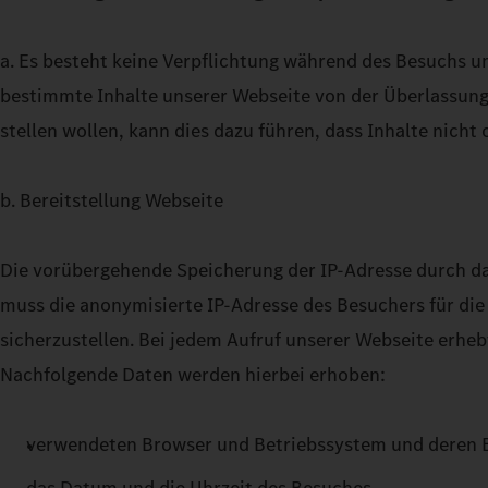
a. Es besteht keine Verpflichtung während des Besuchs un
bestimmte Inhalte unserer Webseite von der Überlassung
stellen wollen, kann dies dazu führen, dass Inhalte nicht
b. Bereitstellung Webseite
Die vorübergehende Speicherung der IP-Adresse durch da
muss die anonymisierte IP-Adresse des Besuchers für die 
sicherzustellen. Bei jedem Aufruf unserer Webseite erheb
Nachfolgende Daten werden hierbei erhoben:
verwendeten Browser und Betriebssystem und deren E