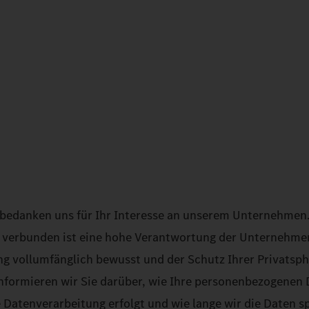
bedanken uns für Ihr Interesse an unserem Unternehmen. 
 verbunden ist eine hohe Verantwortung der Unternehmen
ung vollumfänglich bewusst und der Schutz Ihrer Privatsph
nformieren wir Sie darüber, wie Ihre personenbezogenen
Datenverarbeitung erfolgt und wie lange wir die Daten sp