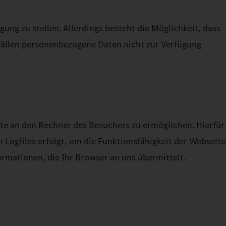
ng zu stellen. Allerdings besteht die Möglichkeit, dass
Fällen personenbezogene Daten nicht zur Verfügung
te an den Rechner des Besuchers zu ermöglichen. Hierfür
 Logfiles erfolgt, um die Funktionsfähigkeit der Webseite
ormationen, die Ihr Browser an uns übermittelt.