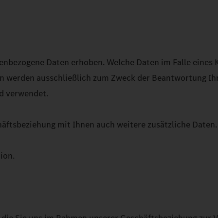
nbezogene Daten erhoben. Welche Daten im Falle eines 
en werden ausschließlich zum Zweck der Beantwortung Ih
d verwendet.
äftsbeziehung mit Ihnen auch weitere zusätzliche Daten.
ion.