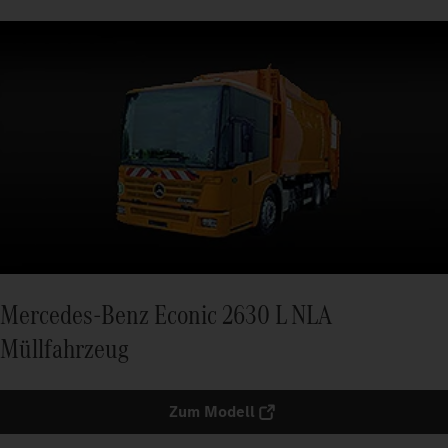
Mercedes-Benz Econic 2630 L NLA
Müllfahrzeug
Zum Modell