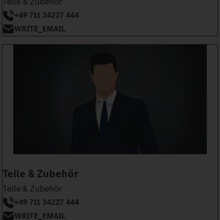
Teile & Zubehör
+49 711 34227 444
WRITE_EMAIL
Teile & Zubehör
Teile & Zubehör
+49 711 34227 444
WRITE_EMAIL