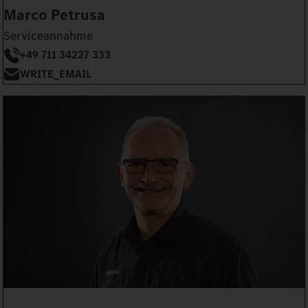
Marco Petrusa
Serviceannahme
+49 711 34227 333
WRITE_EMAIL