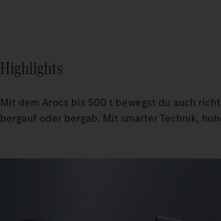
Highlights
Mit dem Arocs bis 500 t bewegst du auch richt
bergauf oder bergab. Mit smarter Technik, ho