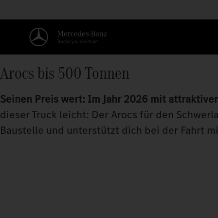
Arocs bis 500 Tonnen
Seinen Preis wert: Im Jahr 2026 mit attraktive
dieser Truck leicht: Der Arocs für den Schwer
Baustelle und unterstützt dich bei der Fahrt m