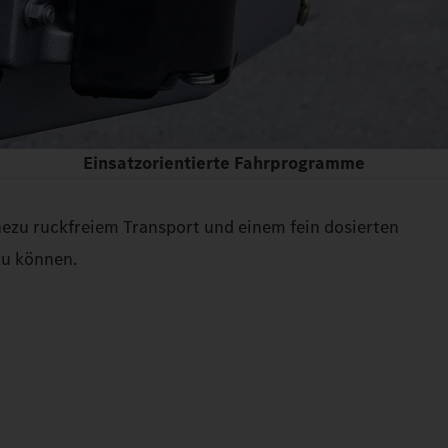
Einsatzorientierte Fahrprogramme
ezu ruckfreiem Transport und einem fein dosierten
zu können.