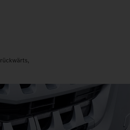
 rückwärts,