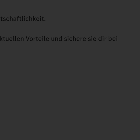
schaftlichkeit.
tuellen Vorteile und sichere sie dir bei