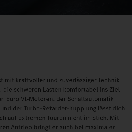
st mit kraftvoller und zuverlässiger Technik
u die schweren Lasten komfortabel ins Ziel
en Euro VI-Motoren, der Schaltautomatik
und der Turbo-Retarder-Kupplung lässt dich
ch auf extremen Touren nicht im Stich. Mit
ren Antrieb bringt er auch bei maximaler