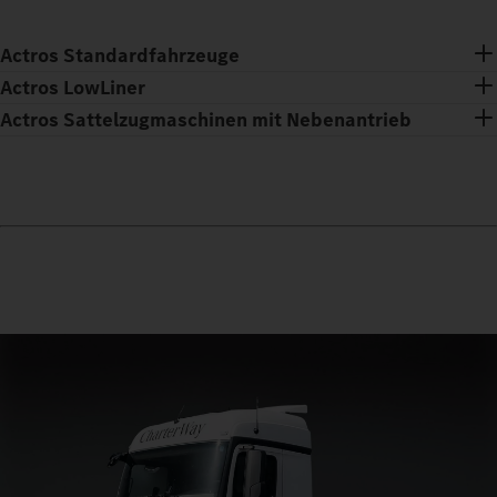
Actros Standardfahrzeuge
Actros LowLiner
Actros Sattelzugmaschinen mit Nebenantrieb