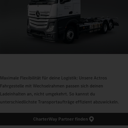
Maximale Flexibilität für deine Logistik: Unsere Actros
Fahrgestelle mit Wechselrahmen passen sich deinen
Ladeinhalten an, nicht umgekehrt. So kannst du
unterschiedlichste Transportaufträge effizient abzuwickeln.
CharterWay Partner finden