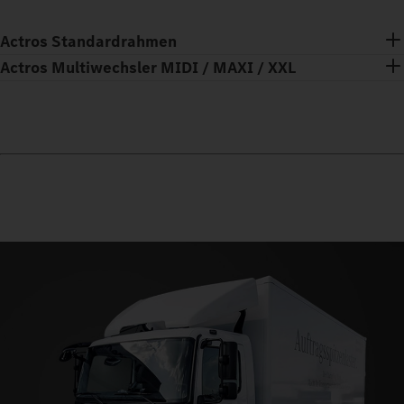
Actros Standardrahmen
Actros Multiwechsler MIDI / MAXI / XXL