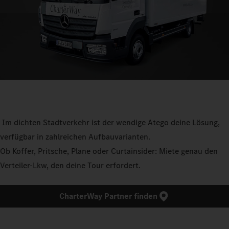
Im dichten Stadtverkehr ist der wendige Atego deine Lösung,
verfügbar in zahlreichen Aufbauvarianten.
Ob Koffer, Pritsche, Plane oder Curtainsider: Miete genau den
Verteiler-Lkw, den deine Tour erfordert.
CharterWay Partner finden