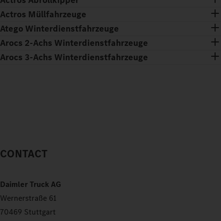
Actros Abrollkipper
Actros Müllfahrzeuge
Atego Winterdienstfahrzeuge
Arocs 2-Achs Winterdienstfahrzeuge
Arocs 3-Achs Winterdienstfahrzeuge
CONTACT
Daimler Truck AG
Wernerstraße 61
70469 Stuttgart