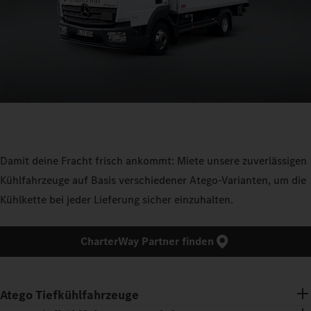
Damit deine Fracht frisch ankommt: Miete unsere zuverlässigen
Kühlfahrzeuge auf Basis verschiedener Atego-Varianten, um die
Kühlkette bei jeder Lieferung sicher einzuhalten.
CharterWay Partner finden
Atego Tiefkühlfahrzeuge