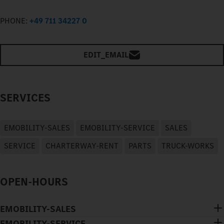
PHONE:
+49 711 34227 0
EDIT_EMAIL
SERVICES
EMOBILITY-SALES
EMOBILITY-SERVICE
SALES
SERVICE
CHARTERWAY-RENT
PARTS
TRUCK-WORKS
OPEN-HOURS
EMOBILITY-SALES
EMOBILITY-SERVICE