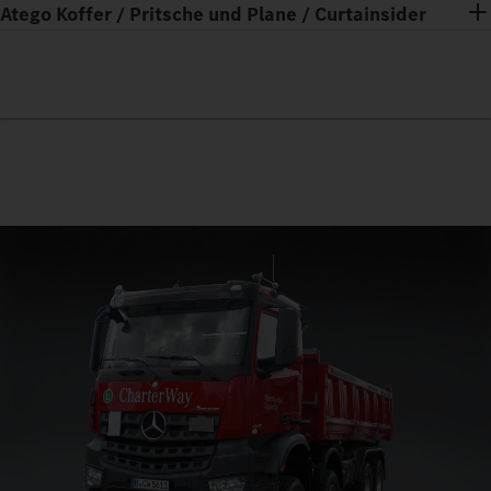
Atego Koffer / Pritsche und Plane / Curtainsider