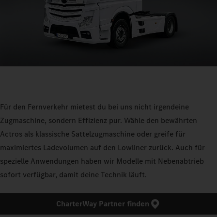
Für den Fernverkehr mietest du bei uns nicht irgendeine
Zugmaschine, sondern Effizienz pur. Wähle den bewährten
Actros als klassische Sattelzugmaschine oder greife für
maximiertes Ladevolumen auf den Lowliner zurück. Auch für
spezielle Anwendungen haben wir Modelle mit Nebenabtrieb
sofort verfügbar, damit deine Technik läuft.
CharterWay Partner finden