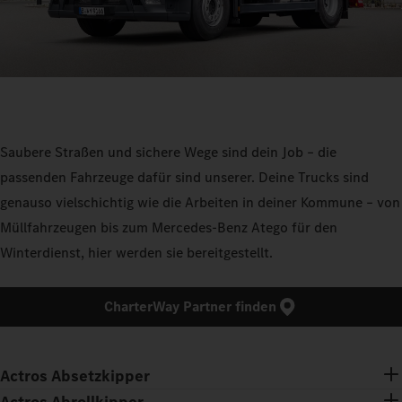
Saubere Straßen und sichere Wege sind dein Job – die
passenden Fahrzeuge dafür sind unserer. Deine Trucks sind
genauso vielschichtig wie die Arbeiten in deiner Kommune – von
Müllfahrzeugen bis zum Mercedes-Benz Atego für den
Winterdienst, hier werden sie bereitgestellt.
CharterWay Partner finden
Actros Absetzkipper