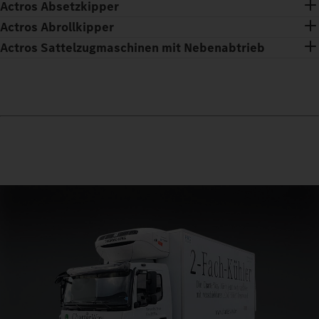
Actros Absetzkipper
Actros Abrollkipper
Actros Sattelzugmaschinen mit Nebenabtrieb