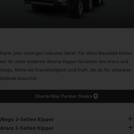
Harte Jobs verlangen robustes Gerät: Für deine Baustelle bieten
wir dir unter anderem diverse Kipper-Varianten des Arocs und
Atego. Miete die Standfestigkeit und Kraft, die du für schweres
Gelände brauchst.
CharterWay Partner finden
Atego 3-Seiten Kipper
Arocs 3-Seiten Kipper